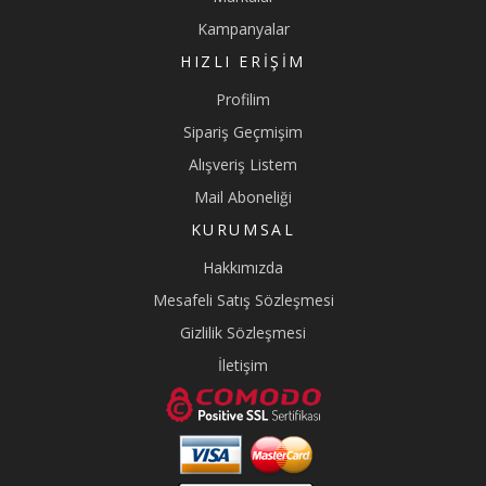
Kampanyalar
HIZLI ERIŞIM
Profilim
Sipariş Geçmişim
Alışveriş Listem
Mail Aboneliği
KURUMSAL
Hakkımızda
Mesafeli Satış Sözleşmesi
Gizlilik Sözleşmesi
İletişim