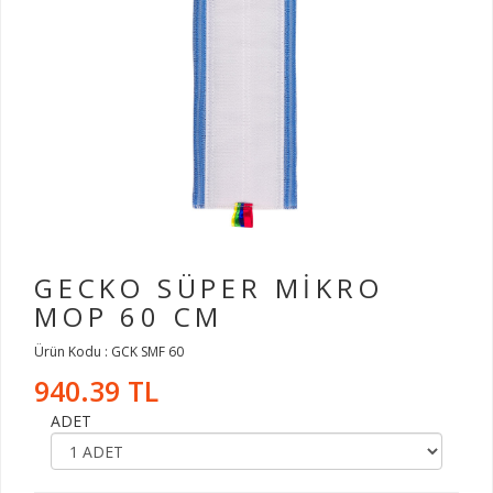
GECKO SÜPER MİKRO
MOP 60 CM
Ürün Kodu : GCK SMF 60
940.39 TL
ADET