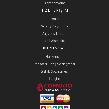
Kampanyalar
HIZLI ERIŞIM
Profilim
Sipariş Geçmişim
Alışveriş Listem
Mail Aboneliği
KURUMSAL
Hakkımızda
Mesafeli Satış Sözleşmesi
Gizlilik Sözleşmesi
İletişim