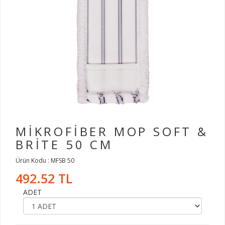
MİKROFİBER MOP SOFT &
BRİTE 50 CM
Ürün Kodu : MFSB 50
492.52 TL
ADET