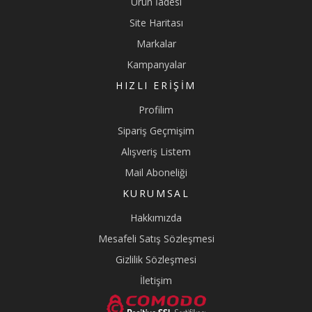
Ürün İadesi
Site Haritası
Markalar
Kampanyalar
HIZLI ERIŞIM
Profilim
Sipariş Geçmişim
Alışveriş Listem
Mail Aboneliği
KURUMSAL
Hakkımızda
Mesafeli Satış Sözleşmesi
Gizlilik Sözleşmesi
İletişim