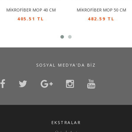
MİKROFİBER MOP 40 CM
MİKROFİBER MOP 50 CM
405.51 TL
482.59 TL
SOSYAL MEDYA'DA BIZ
EKSTRALAR