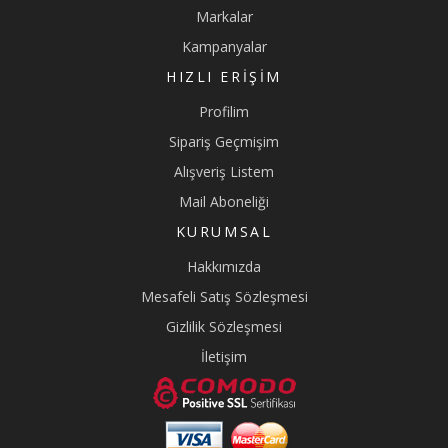
Markalar
Kampanyalar
HIZLI ERIŞIM
Profilim
Sipariş Geçmişim
Alışveriş Listem
Mail Aboneliği
KURUMSAL
Hakkımızda
Mesafeli Satış Sözleşmesi
Gizlilik Sözleşmesi
İletişim