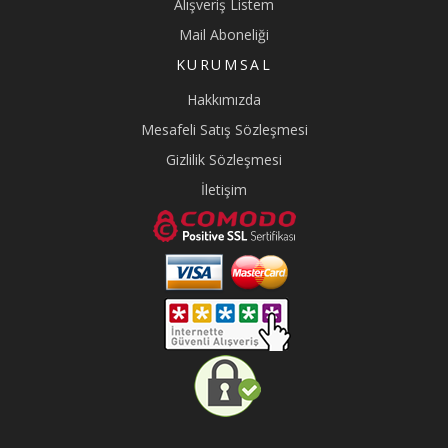
Alışveriş Listem
Mail Aboneliği
KURUMSAL
Hakkımızda
Mesafeli Satış Sözleşmesi
Gizlilik Sözleşmesi
İletişim