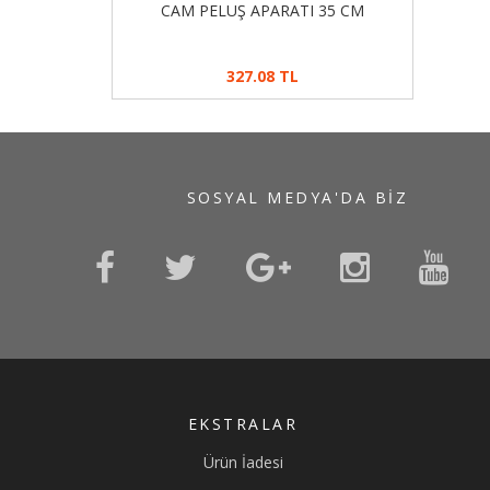
CAM PELUŞ APARATI 35 CM
327.08 TL
SOSYAL MEDYA'DA BIZ
EKSTRALAR
Ürün İadesi