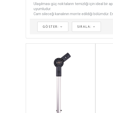
Ulaşılması güç noktaların temizliği için ideal bir 
uyumludur.
Cam sileceği kanalının monte edildiği bölümdür. E
GÖSTER:
SIRALA: