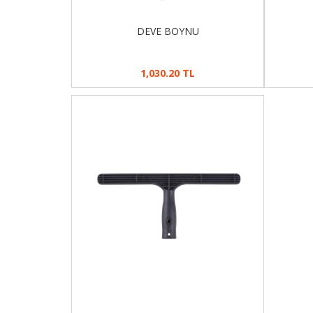
DEVE BOYNU
1,030.20 TL