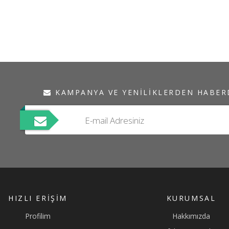
KAMPANYA VE YENILIKLERDEN HABER
HIZLI ERIŞIM
KURUMSAL
Profilim
Hakkımızda