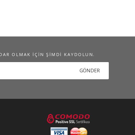
DAR OLMAK IÇIN ŞIMDI KAYDOLUN.