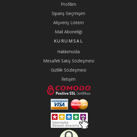
Profilim
Sipariş Geçmişim
Alışveriş Listem
Mail Aboneliği
KURUMSAL
Hakkımızda
Mesafeli Satış Sözleşmesi
Gizlilik Sözleşmesi
İletişim