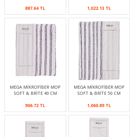
887.64 TL
1,022.13 TL
MEGA MİKROFİBER MOP
MEGA MİKROFİBER MOP
SOFT & BRİTE 40 CM
SOFT & BRİTE 50 CM
906.72 TL
1,060.89 TL