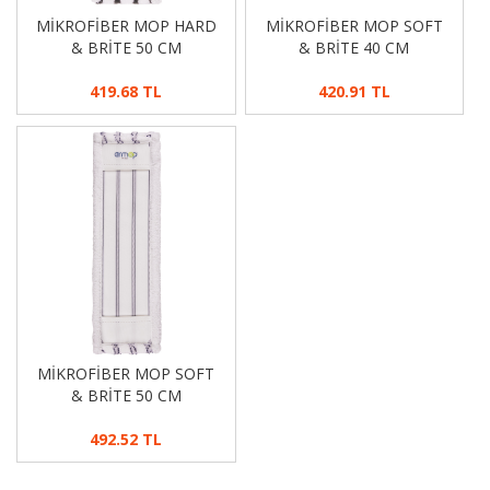
MİKROFİBER MOP HARD
MİKROFİBER MOP SOFT
& BRİTE 50 CM
& BRİTE 40 CM
419.68 TL
420.91 TL
MİKROFİBER MOP SOFT
& BRİTE 50 CM
492.52 TL