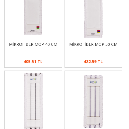
MİKROFİBER MOP 40 CM
MİKROFİBER MOP 50 CM
405.51 TL
482.59 TL