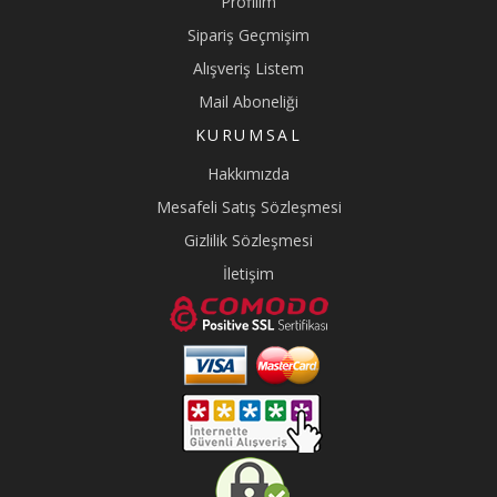
Profilim
Sipariş Geçmişim
Alışveriş Listem
Mail Aboneliği
KURUMSAL
Hakkımızda
Mesafeli Satış Sözleşmesi
Gizlilik Sözleşmesi
İletişim