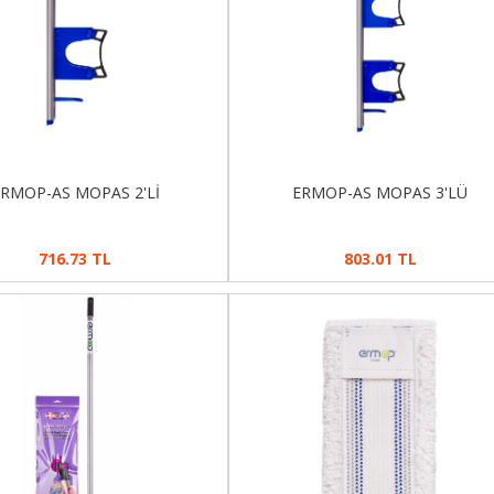
RMOP-AS MOPAS 2'Lİ
ERMOP-AS MOPAS 3'LÜ
716.73 TL
803.01 TL