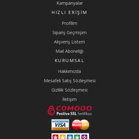
Kampanyalar
HIZLI ERIŞIM
Profilim
Sipariş Geçmişim
Alışveriş Listem
Mail Aboneliği
KURUMSAL
Hakkımızda
Mesafeli Satış Sözleşmesi
Gizlilik Sözleşmesi
İletişim