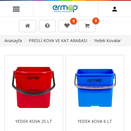
0
0
Anasayfa
PRESLİ KOVA VE KAT ARABASI
Yedek Kovalar
YEDEK KOVA 25 LT
YEDEK KOVA 6 LT